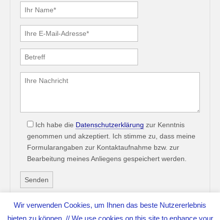
Ich habe die
Datenschutzerklärung
zur Kenntnis
genommen und akzeptiert. Ich stimme zu, dass meine
Formularangaben zur Kontaktaufnahme bzw. zur
Bearbeitung meines Anliegens gespeichert werden.
Wir verwenden Cookies, um Ihnen das beste Nutzererlebnis
bieten zu können. // We use cookies on this site to enhance your