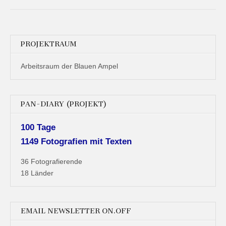
Stille
Post)
PROJEKTRAUM
Arbeitsraum der Blauen Ampel
PAN-DIARY (PROJEKT)
100 Tage
1149 Fotografien mit Texten
36 Fotografierende
18 Länder
EMAIL NEWSLETTER ON.OFF