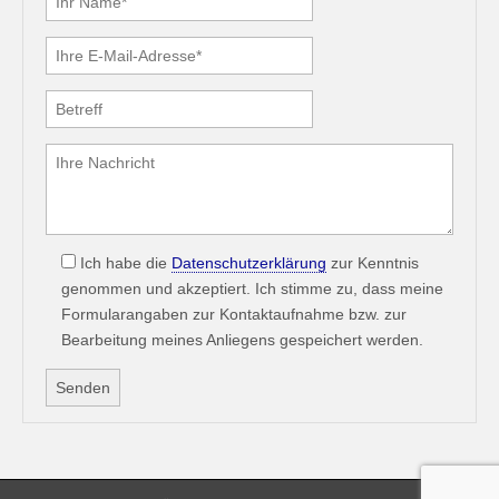
Ich habe die
Datenschutzerklärung
zur Kenntnis
genommen und akzeptiert. Ich stimme zu, dass meine
Formularangaben zur Kontaktaufnahme bzw. zur
Bearbeitung meines Anliegens gespeichert werden.