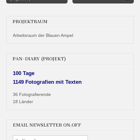
navigation
PROJEKTRAUM
Arbeitsraum der Blauen Ampel
PAN-DIARY (PROJEKT)
100 Tage
1149 Fotografien mit Texten
36 Fotografierende
18 Länder
EMAIL NEWSLETTER ON.OFF